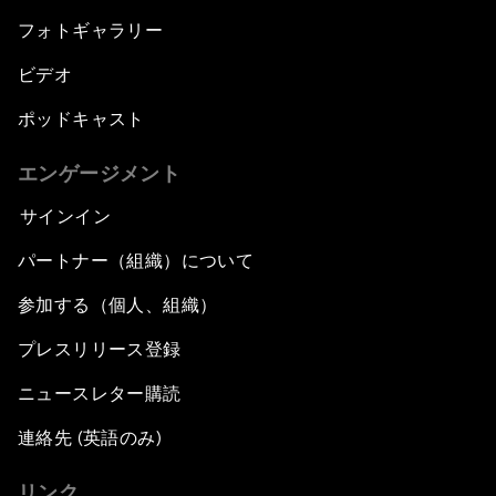
フォトギャラリー
ビデオ
ポッドキャスト
エンゲージメント
サインイン
パートナー（組織）について
参加する（個人、組織）
プレスリリース登録
ニュースレター購読
連絡先 (英語のみ)
リンク