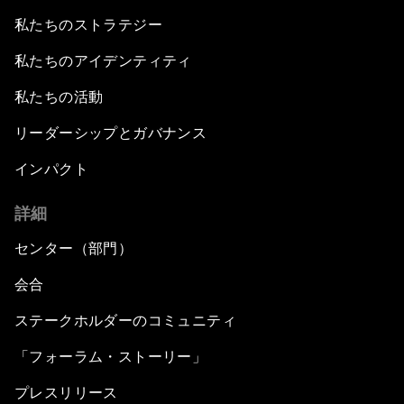
私たちのストラテジー
私たちのアイデンティティ
私たちの活動
リーダーシップとガバナンス
インパクト
詳細
センター（部門）
会合
ステークホルダーのコミュニティ
「フォーラム・ストーリー」
プレスリリース