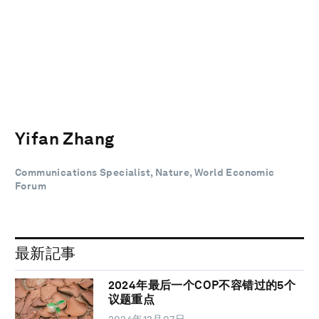
Yifan Zhang
Communications Specialist, Nature, World Economic
Forum
最新記事
2024年最后一个COP不容错过的5个
议题重点