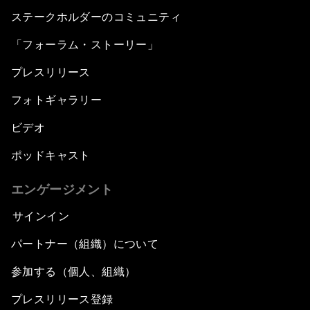
ステークホルダーのコミュニティ
「フォーラム・ストーリー」
プレスリリース
フォトギャラリー
ビデオ
ポッドキャスト
エンゲージメント
サインイン
パートナー（組織）について
参加する（個人、組織）
プレスリリース登録