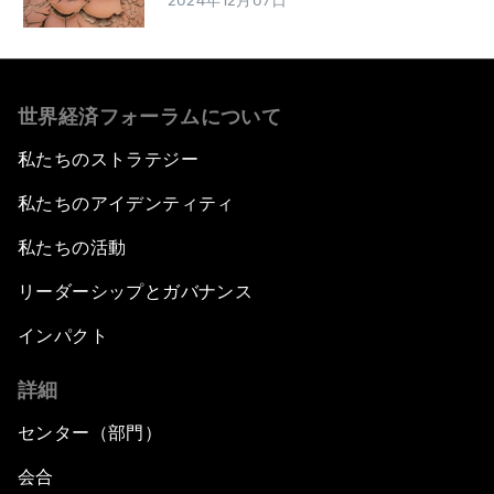
2024年12月07日
世界経済フォーラムについて
私たちのストラテジー
私たちのアイデンティティ
私たちの活動
リーダーシップとガバナンス
インパクト
詳細
センター（部門）
会合