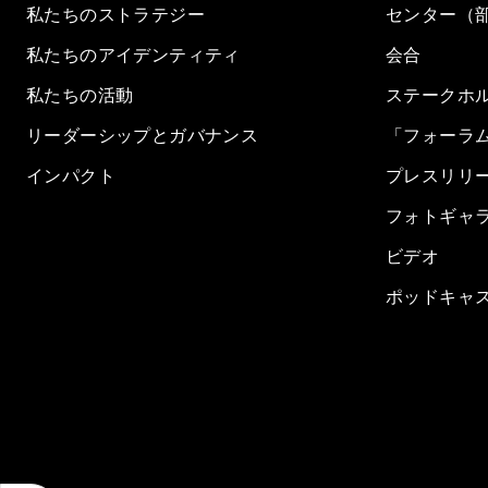
私たちのストラテジー
センター（
私たちのアイデンティティ
会合
私たちの活動
ステークホ
リーダーシップとガバナンス
「フォーラ
インパクト
プレスリリ
フォトギャ
ビデオ
ポッドキャ