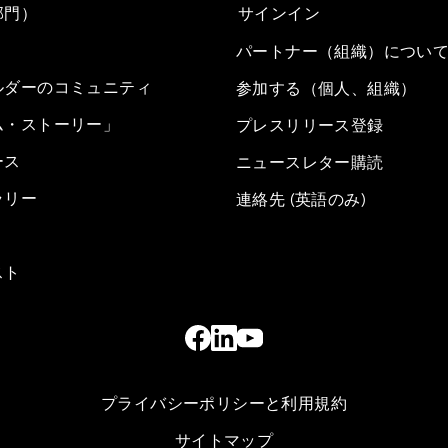
部門）
サインイン
パートナー（組織）につい
ルダーのコミュニティ
参加する（個人、組織）
ム・ストーリー」
プレスリリース登録
ース
ニュースレター購読
ラリー
連絡先 (英語のみ)
スト
プライバシーポリシーと利用規約
サイトマップ