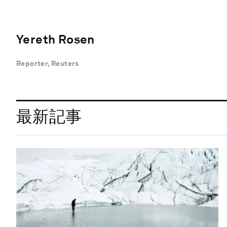
Yereth Rosen
Reporter, Reuters
最新記事