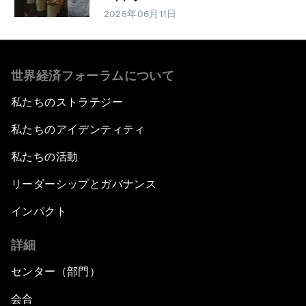
2025年06月11日
世界経済フォーラムについて
私たちのストラテジー
私たちのアイデンティティ
私たちの活動
リーダーシップとガバナンス
インパクト
詳細
センター（部門）
会合