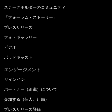
ステークホルダーのコミュニティ
「フォーラム・ストーリー」
プレスリリース
フォトギャラリー
ビデオ
ポッドキャスト
エンゲージメント
サインイン
パートナー（組織）について
参加する（個人、組織）
プレスリリース登録