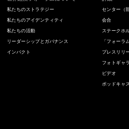
私たちのストラテジー
センター（
私たちのアイデンティティ
会合
私たちの活動
ステークホ
リーダーシップとガバナンス
「フォーラ
インパクト
プレスリリ
フォトギャ
ビデオ
ポッドキャ