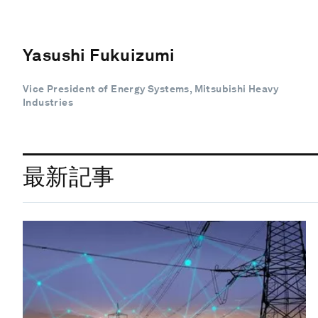
Yasushi Fukuizumi
Vice President of Energy Systems, Mitsubishi Heavy
Industries
最新記事