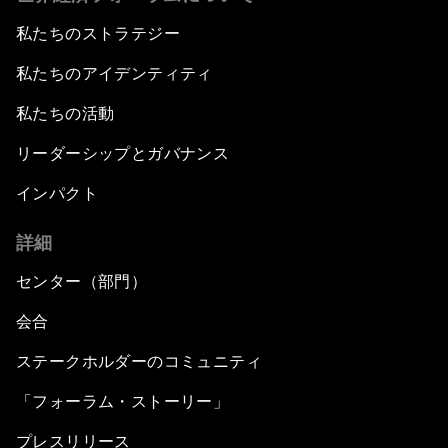
私たちのストラテジー
私たちのアイデンティティ
私たちの活動
リーダーシップとガバナンス
インパクト
詳細
センター（部門）
会合
ステークホルダーのコミュニティ
「フォーラム・ストーリー」
プレスリリース