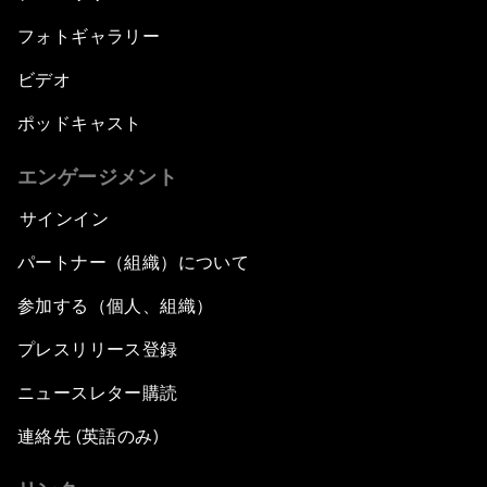
フォトギャラリー
ビデオ
ポッドキャスト
エンゲージメント
サインイン
パートナー（組織）について
参加する（個人、組織）
プレスリリース登録
ニュースレター購読
連絡先 (英語のみ)