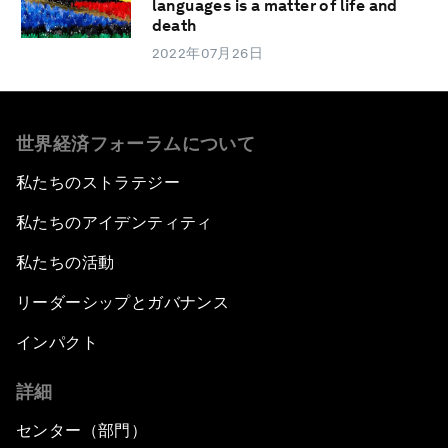
languages is a matter of life and
death
2022年07月26日
世界経済フォーラムについて
私たちのストラテジー
私たちのアイデンティティ
私たちの活動
リーダーシップとガバナンス
インパクト
詳細
センター（部門）