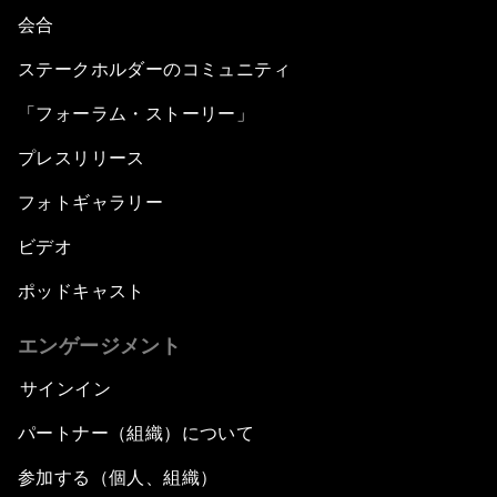
会合
ステークホルダーのコミュニティ
「フォーラム・ストーリー」
プレスリリース
フォトギャラリー
ビデオ
ポッドキャスト
エンゲージメント
サインイン
パートナー（組織）について
参加する（個人、組織）