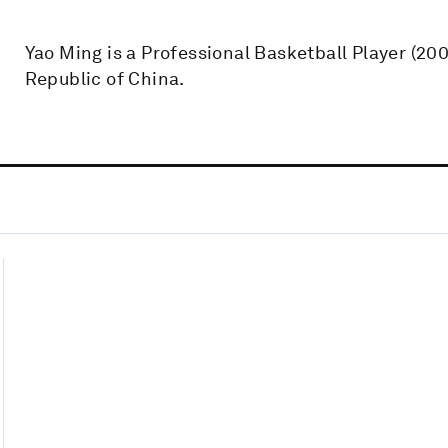
Yao Ming is a Professional Basketball Player (200
Republic of China.