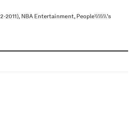
2-2011), NBA Entertainment, People\\\\\\\'s