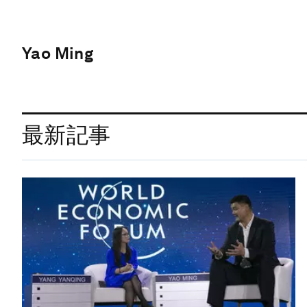
Yao Ming
最新記事