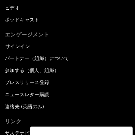
ビデオ
ポッドキャスト
エンゲージメント
サインイン
パートナー（組織）について
参加する（個人、組織）
プレスリリース登録
ニュースレター購読
連絡先 (英語のみ)
リンク
サステナビリティへの取り組み