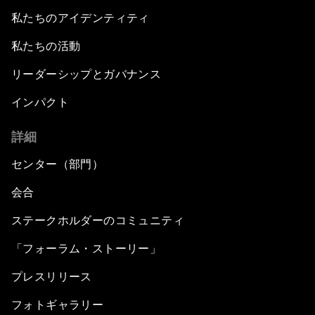
私たちのアイデンティティ
私たちの活動
リーダーシップとガバナンス
インパクト
詳細
センター（部門）
会合
ステークホルダーのコミュニティ
「フォーラム・ストーリー」
プレスリリース
フォトギャラリー