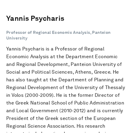
Yannis Psycharis
Professor of Regional Economic Analysis, Panteion
University
Yannis Psycharis is a Professor of Regional
Economic Analysis at the Department Economic
and Regional Development, Panteion University of
Social and Political Sciences, Athens, Greece. He
has also taught at the Department of Planning and
Regional Development of the University of Thessaly
in Volos (2000-2009). He is the former Director of
the Greek National School of Public Administration
and Local Government (2010-2012) and is currently
President of the Greek section of the European
Regional Science Association. His research