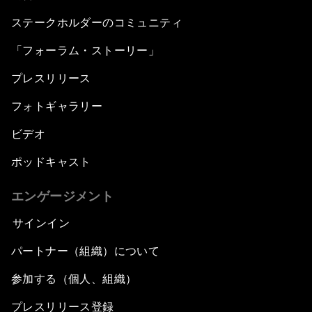
ステークホルダーのコミュニティ
「フォーラム・ストーリー」
プレスリリース
フォトギャラリー
ビデオ
ポッドキャスト
エンゲージメント
サインイン
パートナー（組織）について
参加する（個人、組織）
プレスリリース登録