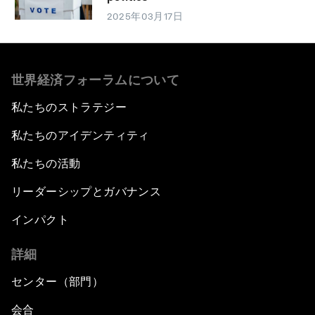
2025年03月17日
世界経済フォーラムについて
私たちのストラテジー
私たちのアイデンティティ
私たちの活動
リーダーシップとガバナンス
インパクト
詳細
センター（部門）
会合