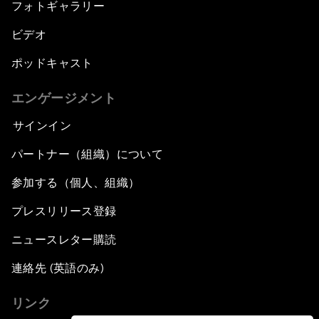
フォトギャラリー
ビデオ
ポッドキャスト
エンゲージメント
サインイン
パートナー（組織）について
参加する（個人、組織）
プレスリリース登録
ニュースレター購読
連絡先 (英語のみ)
リンク