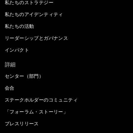
私たちのストラテジー
私たちのアイデンティティ
私たちの活動
リーダーシップとガバナンス
インパクト
詳細
センター（部門）
会合
ステークホルダーのコミュニティ
「フォーラム・ストーリー」
プレスリリース