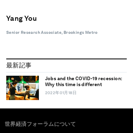
Yang You
Senior Research Associate, Brookings Metro
最新記事
Jobs and the COVID-19 recession:
Why this time is different
2022年01月18日
世界経済フォーラムについて