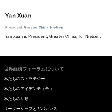
Yan Xuan
President, Greater China, Nielsen
Yan Xuan is President, Greater China, for Nielsen.
世界経済フォーラムについて
私たちのストラテジー
私たちのアイデンティティ
私たちの活動
リーダーシップとガバナンス