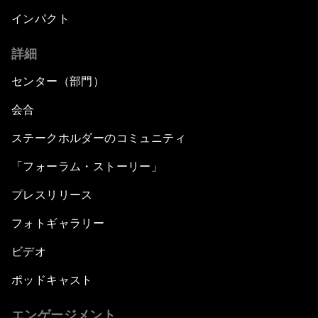
インパクト
詳細
センター（部門）
会合
ステークホルダーのコミュニティ
「フォーラム・ストーリー」
プレスリリース
フォトギャラリー
ビデオ
ポッドキャスト
エンゲージメント