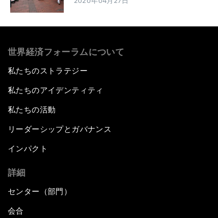
2020年04月27日
世界経済フォーラムについて
私たちのストラテジー
私たちのアイデンティティ
私たちの活動
リーダーシップとガバナンス
インパクト
詳細
センター（部門）
会合