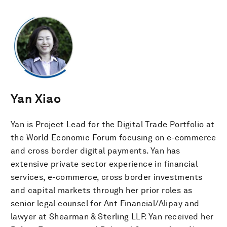
Yan Xiao
Yan is Project Lead for the Digital Trade Portfolio at
the World Economic Forum focusing on e-commerce
and cross border digital payments. Yan has
extensive private sector experience in financial
services, e-commerce, cross border investments
and capital markets through her prior roles as
senior legal counsel for Ant Financial/Alipay and
lawyer at Shearman & Sterling LLP. Yan received her