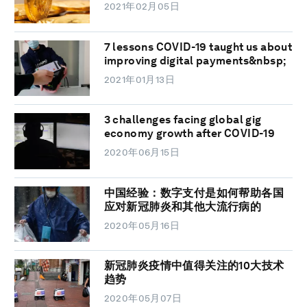
2021年02月05日
7 lessons COVID-19 taught us about
improving digital payments&nbsp;
2021年01月13日
3 challenges facing global gig
economy growth after COVID-19
2020年06月15日
中国经验：数字支付是如何帮助各国
应对新冠肺炎和其他大流行病的
2020年05月16日
新冠肺炎疫情中值得关注的10大技术
趋势
2020年05月07日