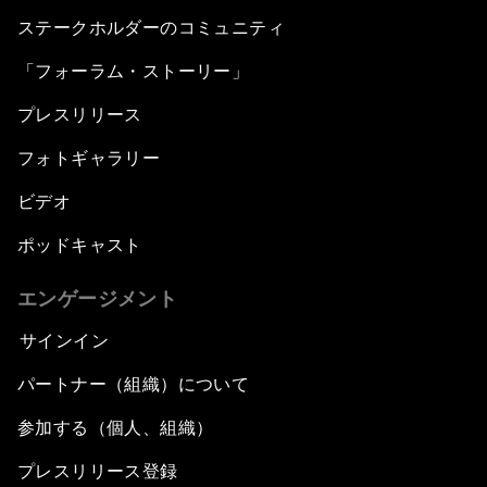
ステークホルダーのコミュニティ
「フォーラム・ストーリー」
プレスリリース
フォトギャラリー
ビデオ
ポッドキャスト
エンゲージメント
サインイン
パートナー（組織）について
参加する（個人、組織）
プレスリリース登録