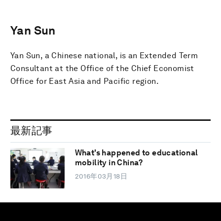
Yan Sun
Yan Sun, a Chinese national, is an Extended Term
Consultant at the Office of the Chief Economist
Office for East Asia and Pacific region.
最新記事
What's happened to educational
mobility in China?
2016年03月18日