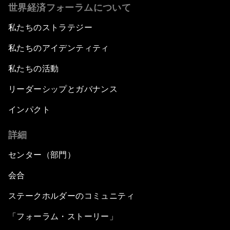
世界経済フォーラムについて
私たちのストラテジー
私たちのアイデンティティ
私たちの活動
リーダーシップとガバナンス
インパクト
詳細
センター（部門）
会合
ステークホルダーのコミュニティ
「フォーラム・ストーリー」