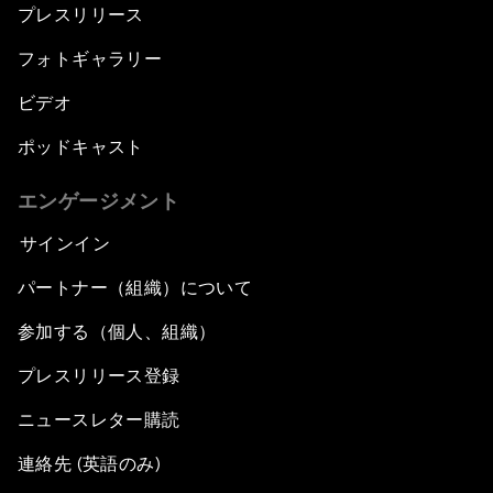
プレスリリース
フォトギャラリー
ビデオ
ポッドキャスト
エンゲージメント
サインイン
パートナー（組織）について
参加する（個人、組織）
プレスリリース登録
ニュースレター購読
連絡先 (英語のみ)