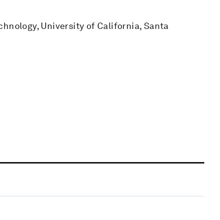
hnology, University of California, Santa