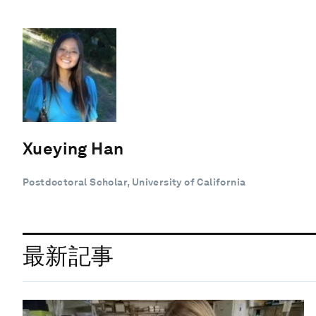
Xueying Han
Postdoctoral Scholar, University of California
最新記事