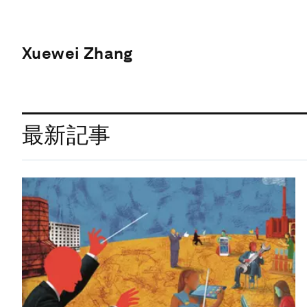
Xuewei Zhang
最新記事