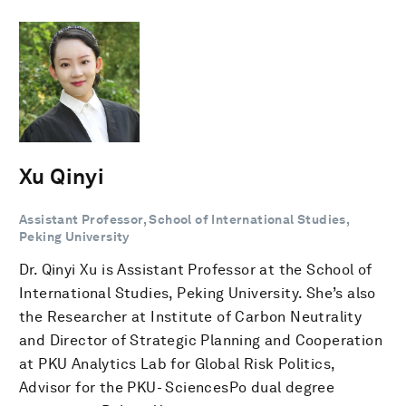
Xu Qinyi
Assistant Professor, School of International Studies,
Peking University
Dr. Qinyi Xu is Assistant Professor at the School of
International Studies, Peking University. She’s also
the Researcher at Institute of Carbon Neutrality
and Director of Strategic Planning and Cooperation
at PKU Analytics Lab for Global Risk Politics,
Advisor for the PKU- SciencesPo dual degree