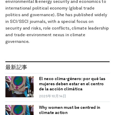
environmental & energy security and economics to
international political economy (global trade
politics and governance). She has published widely
in SCI/SSCI journals, with a special focus on
security and risks, role conflicts, climate leadership
and trade-environment nexus in climate
governance.
最新記事
El nexo clima-género: por qué las
mujeres deben estar en el centro
de la acción climática
2025年10月14日
Why women must be centred in
climate action