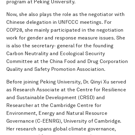
program at Peking University.
Now, she also plays the role as the negotiator with
Chinese delegation in UNFCCC meetings. For
COP28, she mainly participated in the negotiation
work for gender and response measure issues. She
is also the secretary- general for the founding
Carbon Neutrality and Ecological Security
Committee at the China Food and Drug Corporation
Quality and Safety Promotion Association.
Before joining Peking University, Dr. Qinyi Xu served
as Research Associate at the Centre for Resilience
and Sustainable Development (CRSD) and
Researcher at the Cambridge Centre for
Environment, Energy and Natural Resource
Governance (C-EENRG), University of Cambridge.
Her research spans global climate governance,