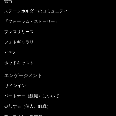
会合
ステークホルダーのコミュニティ
「フォーラム・ストーリー」
プレスリリース
フォトギャラリー
ビデオ
ポッドキャスト
エンゲージメント
サインイン
パートナー（組織）について
参加する（個人、組織）