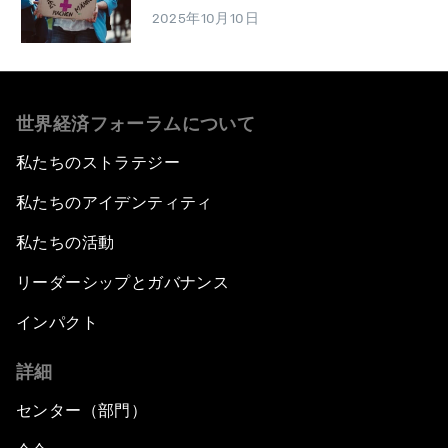
2025年10月10日
世界経済フォーラムについて
私たちのストラテジー
私たちのアイデンティティ
私たちの活動
リーダーシップとガバナンス
インパクト
詳細
センター（部門）