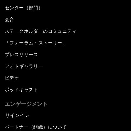
センター（部門）
会合
ステークホルダーのコミュニティ
「フォーラム・ストーリー」
プレスリリース
フォトギャラリー
ビデオ
ポッドキャスト
エンゲージメント
サインイン
パートナー（組織）について