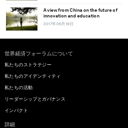
A view from China on the future of
innovation and education
2017年06月19日
世界経済フォーラムについて
私たちのストラテジー
私たちのアイデンティティ
私たちの活動
リーダーシップとガバナンス
インパクト
詳細