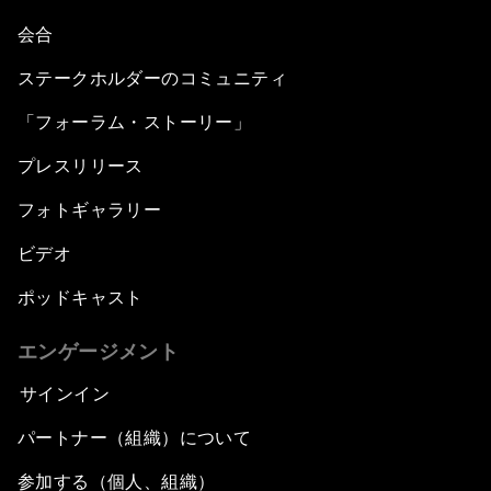
会合
ステークホルダーのコミュニティ
「フォーラム・ストーリー」
プレスリリース
フォトギャラリー
ビデオ
ポッドキャスト
エンゲージメント
サインイン
パートナー（組織）について
参加する（個人、組織）