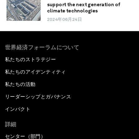
support the next generation of
climate technologies
2024年06月24日
世界経済フォーラムについて
私たちのストラテジー
私たちのアイデンティティ
私たちの活動
リーダーシップとガバナンス
インパクト
詳細
センター（部門）