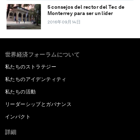
5 consejos del rector del Tec de
Monterrey para ser un líder
2016年09月14日
世界経済フォーラムについて
私たちのストラテジー
私たちのアイデンティティ
私たちの活動
リーダーシップとガバナンス
インパクト
詳細