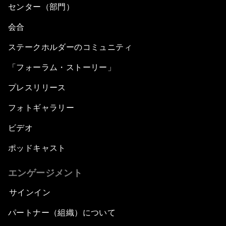
センター（部門）
会合
ステークホルダーのコミュニティ
「フォーラム・ストーリー」
プレスリリース
フォトギャラリー
ビデオ
ポッドキャスト
エンゲージメント
サインイン
パートナー（組織）について