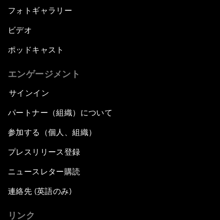
フォトギャラリー
ビデオ
ポッドキャスト
エンゲージメント
サインイン
パートナー（組織）について
参加する（個人、組織）
プレスリリース登録
ニュースレター購読
連絡先 (英語のみ)
リンク