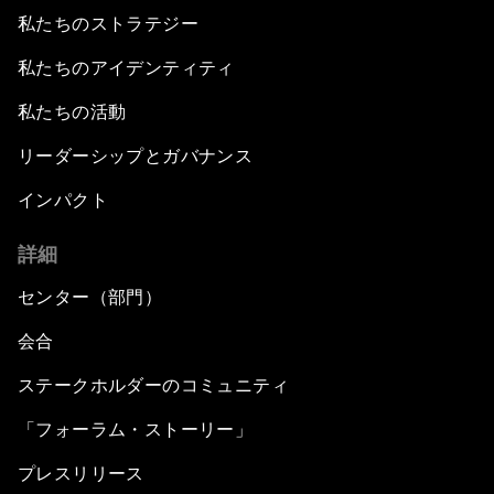
私たちのストラテジー
私たちのアイデンティティ
私たちの活動
リーダーシップとガバナンス
インパクト
詳細
センター（部門）
会合
ステークホルダーのコミュニティ
「フォーラム・ストーリー」
プレスリリース