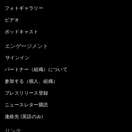
フォトギャラリー
ビデオ
ポッドキャスト
エンゲージメント
サインイン
パートナー（組織）について
参加する（個人、組織）
プレスリリース登録
ニュースレター購読
連絡先 (英語のみ)
リンク