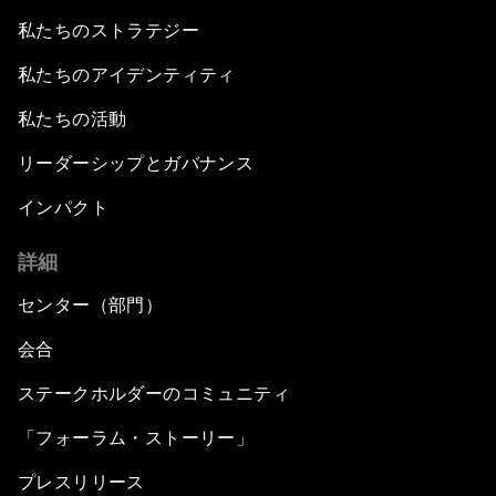
私たちのストラテジー
私たちのアイデンティティ
私たちの活動
リーダーシップとガバナンス
インパクト
詳細
センター（部門）
会合
ステークホルダーのコミュニティ
「フォーラム・ストーリー」
プレスリリース