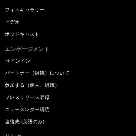
フォトギャラリー
ビデオ
ポッドキャスト
エンゲージメント
サインイン
パートナー（組織）について
参加する（個人、組織）
プレスリリース登録
ニュースレター購読
連絡先 (英語のみ)