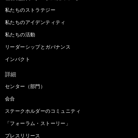
私たちのストラテジー
私たちのアイデンティティ
私たちの活動
リーダーシップとガバナンス
インパクト
詳細
センター（部門）
会合
ステークホルダーのコミュニティ
「フォーラム・ストーリー」
プレスリリース