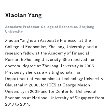
Xiaolan Yang
Associate Professor, College of Economics, Zhejiang
University
Xiaolan Yang is an Associate Professor at the
College of Economics, Zhejiang University, and a
research fellow at the Academy of Financial
Research Zhejiang University. She received her
doctoral degree at Zhejiang University in 2005.
Previously she was a visiting scholar for
Department of Economics at Technology University
Clausthal in 2008, for ICES at George Mason
University in 2009 and for Center for Behavioral
Economics at National University of Singapore from
2013 to 2014.