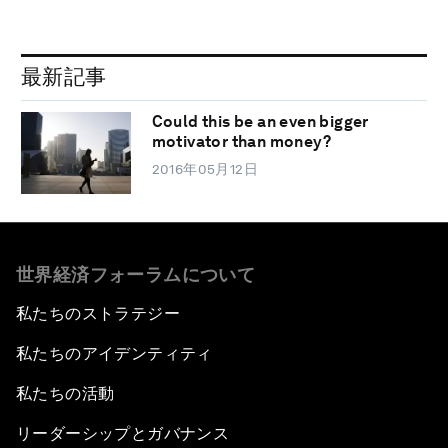
最新記事
Could this be an even bigger
motivator than money?
2016年05月12日
世界経済フォーラムについて
私たちのストラテジー
私たちのアイデンティティ
私たちの活動
リーダーシップとガバナンス