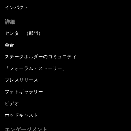
インパクト
詳細
センター（部門）
会合
ステークホルダーのコミュニティ
「フォーラム・ストーリー」
プレスリリース
フォトギャラリー
ビデオ
ポッドキャスト
エンゲージメント