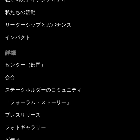
私たちの活動
リーダーシップとガバナンス
インパクト
詳細
センター（部門）
会合
ステークホルダーのコミュニティ
「フォーラム・ストーリー」
プレスリリース
フォトギャラリー
ビデオ