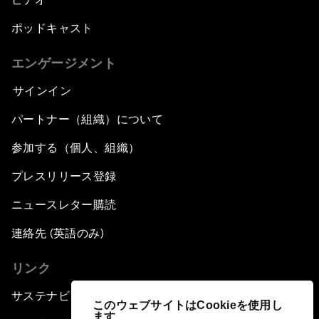
ポッドキャスト
エンゲージメント
サインイン
パートナー（組織）について
参加する（個人、組織）
プレスリリース登録
ニュースレター購読
連絡先 (英語のみ)
リンク
サステナビリティへの取り組み
このウェブサイトはCookieを使用し
ます