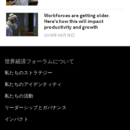
Workforces are getting older.
Here's how this will impact
productivity and growth
2016年08月18日
世界経済フォーラムについて
私たちのストラテジー
私たちのアイデンティティ
私たちの活動
リーダーシップとガバナンス
インパクト