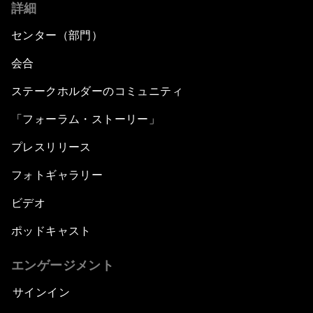
詳細
センター（部門）
会合
ステークホルダーのコミュニティ
「フォーラム・ストーリー」
プレスリリース
フォトギャラリー
ビデオ
ポッドキャスト
エンゲージメント
サインイン