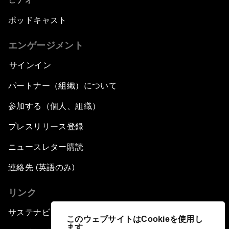
ポッドキャスト
エンゲージメント
サインイン
パートナー（組織）について
参加する（個人、組織）
プレスリリース登録
ニュースレター購読
連絡先 (英語のみ)
リンク
サステナビリティへの取り組み
このウェブサイトはCookieを使用し
ます