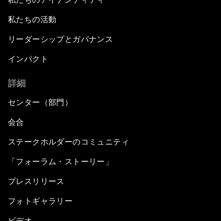
私たちの活動
リーダーシップとガバナンス
インパクト
詳細
センター（部門）
会合
ステークホルダーのコミュニティ
「フォーラム・ストーリー」
プレスリリース
フォトギャラリー
ビデオ