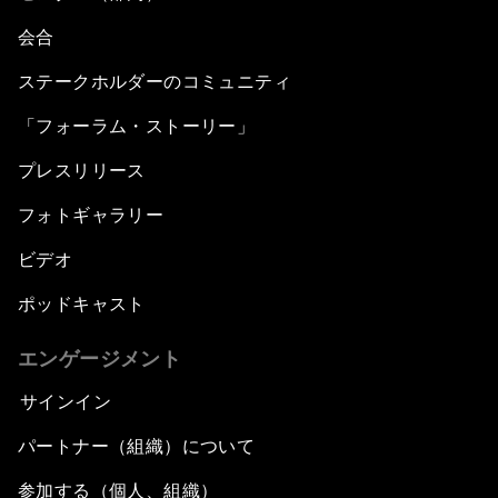
会合
ステークホルダーのコミュニティ
「フォーラム・ストーリー」
プレスリリース
フォトギャラリー
ビデオ
ポッドキャスト
エンゲージメント
サインイン
パートナー（組織）について
参加する（個人、組織）