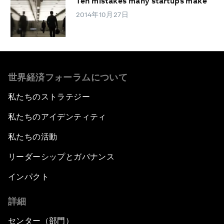
Ten mistakes many startups make
2014年10月27日
世界経済フォーラムについて
私たちのストラテジー
私たちのアイデンティティ
私たちの活動
リーダーシップとガバナンス
インパクト
詳細
センター（部門）