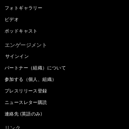
フォトギャラリー
ビデオ
ポッドキャスト
エンゲージメント
サインイン
パートナー（組織）について
参加する（個人、組織）
プレスリリース登録
ニュースレター購読
連絡先 (英語のみ)
リンク