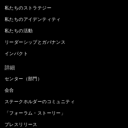
私たちのストラテジー
私たちのアイデンティティ
私たちの活動
リーダーシップとガバナンス
インパクト
詳細
センター（部門）
会合
ステークホルダーのコミュニティ
「フォーラム・ストーリー」
プレスリリース