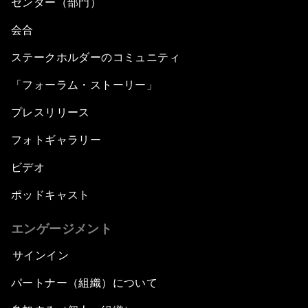
センター（部門）
会合
ステークホルダーのコミュニティ
「フォーラム・ストーリー」
プレスリリース
フォトギャラリー
ビデオ
ポッドキャスト
エンゲージメント
サインイン
パートナー（組織）について