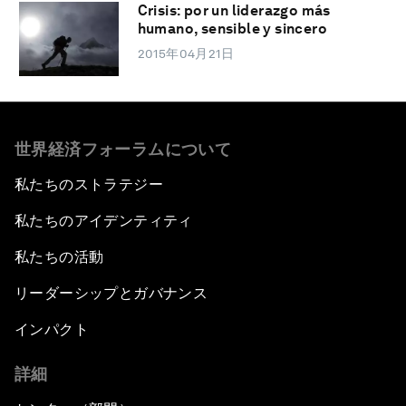
Crisis: por un liderazgo más
humano, sensible y sincero
2015年04月21日
世界経済フォーラムについて
私たちのストラテジー
私たちのアイデンティティ
私たちの活動
リーダーシップとガバナンス
インパクト
詳細