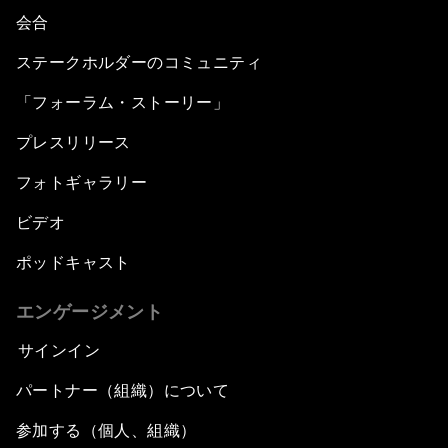
会合
ステークホルダーのコミュニティ
「フォーラム・ストーリー」
プレスリリース
フォトギャラリー
ビデオ
ポッドキャスト
エンゲージメント
サインイン
パートナー（組織）について
参加する（個人、組織）