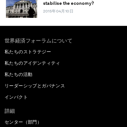
stabilise the economy?
2015年04月10日
世界経済フォーラムについて
私たちのストラテジー
私たちのアイデンティティ
私たちの活動
リーダーシップとガバナンス
インパクト
詳細
センター（部門）