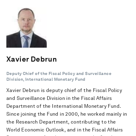
Xavier Debrun
Deputy Chief of the Fiscal Policy and Surveillance
Division, International Monetary Fund
Xavier Debrun is deputy chief of the Fiscal Policy
and Surveillance Division in the Fiscal Affairs
Department of the International Monetary Fund.
Since joining the Fund in 2000, he worked mainly in
the Research Department, contributing to the
World Economic Outlook, and in the Fiscal Affairs