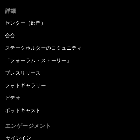
詳細
センター（部門）
会合
ステークホルダーのコミュニティ
「フォーラム・ストーリー」
プレスリリース
フォトギャラリー
ビデオ
ポッドキャスト
エンゲージメント
サインイン