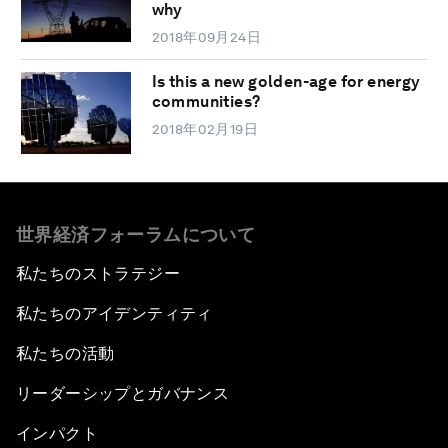
why
2018年09月24日
Is this a new golden-age for energy
communities?
2018年02月19日
世界経済フォーラムについて
私たちのストラテジー
私たちのアイデンティティ
私たちの活動
リーダーシップとガバナンス
インパクト