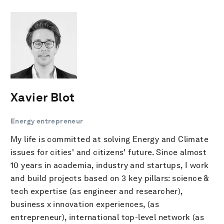
Xavier Blot
Energy entrepreneur
My life is committed at solving Energy and Climate
issues for cities' and citizens' future. Since almost
10 years in academia, industry and startups, I work
and build projects based on 3 key pillars: science &
tech expertise (as engineer and researcher),
business x innovation experiences, (as
entrepreneur), international top-level network (as