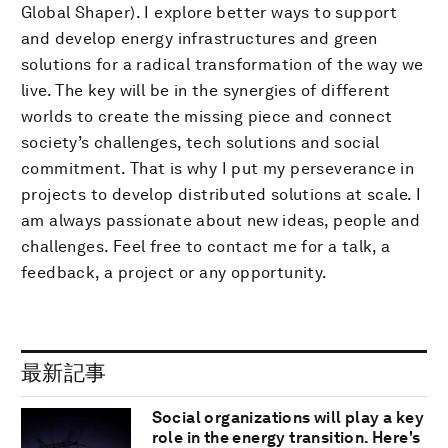
Global Shaper). I explore better ways to support
and develop energy infrastructures and green
solutions for a radical transformation of the way we
live. The key will be in the synergies of different
worlds to create the missing piece and connect
society’s challenges, tech solutions and social
commitment. That is why I put my perseverance in
projects to develop distributed solutions at scale. I
am always passionate about new ideas, people and
challenges. Feel free to contact me for a talk, a
feedback, a project or any opportunity.
最新記事
Social organizations will play a key
role in the energy transition. Here's