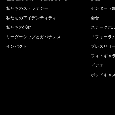
私たちのストラテジー
センター（
私たちのアイデンティティ
会合
私たちの活動
ステークホ
リーダーシップとガバナンス
「フォーラ
インパクト
プレスリリ
フォトギャ
ビデオ
ポッドキャ