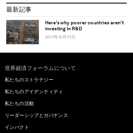
最新記事
Here's why poorer countries aren't
investing in R&D
2017年12月01日
世界経済フォーラムについて
私たちのストラテジー
私たちのアイデンティティ
私たちの活動
リーダーシップとガバナンス
インパクト