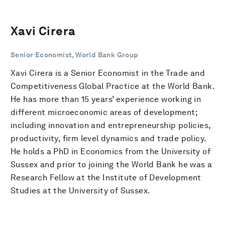
Xavi Cirera
Senior Economist, World Bank Group
Xavi Cirera is a Senior Economist in the Trade and
Competitiveness Global Practice at the World Bank.
He has more than 15 years’ experience working in
different microeconomic areas of development;
including innovation and entrepreneurship policies,
productivity, firm level dynamics and trade policy.
He holds a PhD in Economics from the University of
Sussex and prior to joining the World Bank he was a
Research Fellow at the Institute of Development
Studies at the University of Sussex.