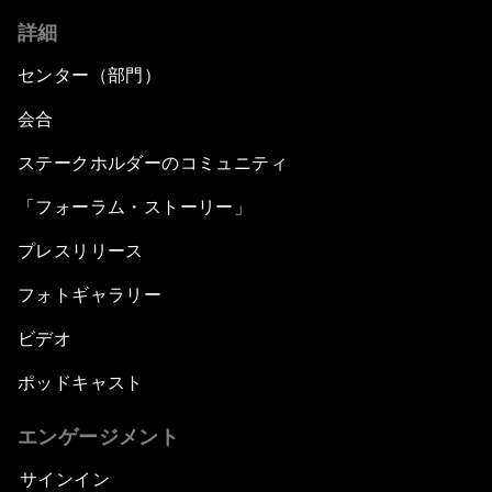
詳細
センター（部門）
会合
ステークホルダーのコミュニティ
「フォーラム・ストーリー」
プレスリリース
フォトギャラリー
ビデオ
ポッドキャスト
エンゲージメント
サインイン