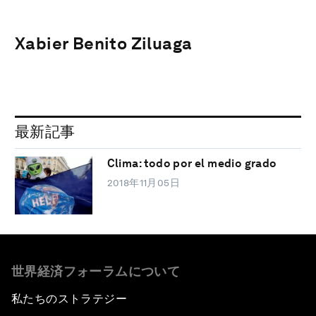
Xabier Benito Ziluaga
最新記事
Clima: todo por el medio grado
2018年11月05日
世界経済フォーラムについて
私たちのストラテジー