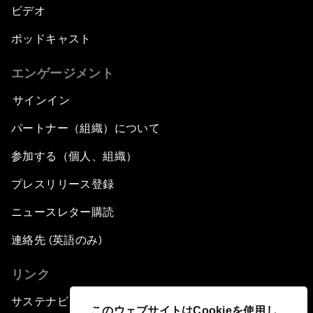
ビデオ
ポッドキャスト
エンゲージメント
サインイン
パートナー（組織）について
参加する（個人、組織）
プレスリリース登録
ニュースレター購読
連絡先 (英語のみ)
リンク
サステナビリティへの取り組み
このウェブサイトはCookieを使用し