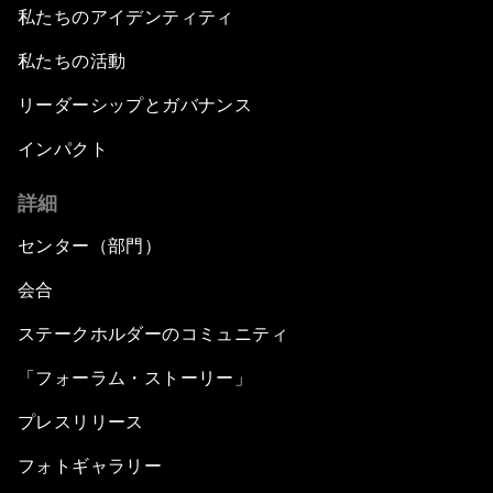
私たちのアイデンティティ
私たちの活動
リーダーシップとガバナンス
インパクト
詳細
センター（部門）
会合
ステークホルダーのコミュニティ
「フォーラム・ストーリー」
プレスリリース
フォトギャラリー