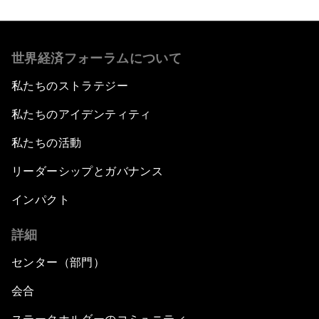
世界経済フォーラムについて
私たちのストラテジー
私たちのアイデンティティ
私たちの活動
リーダーシップとガバナンス
インパクト
詳細
センター（部門）
会合