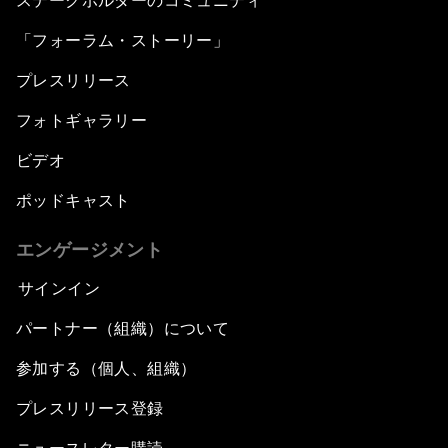
ステークホルダーのコミュニティ
「フォーラム・ストーリー」
プレスリリース
フォトギャラリー
ビデオ
ポッドキャスト
エンゲージメント
サインイン
パートナー（組織）について
参加する（個人、組織）
プレスリリース登録