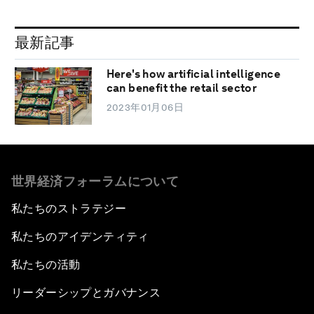
最新記事
Here's how artificial intelligence
can benefit the retail sector
2023年01月06日
世界経済フォーラムについて
私たちのストラテジー
私たちのアイデンティティ
私たちの活動
リーダーシップとガバナンス