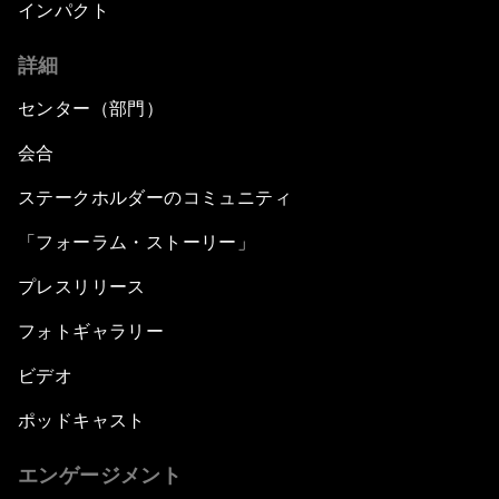
インパクト
詳細
センター（部門）
会合
ステークホルダーのコミュニティ
「フォーラム・ストーリー」
プレスリリース
フォトギャラリー
ビデオ
ポッドキャスト
エンゲージメント