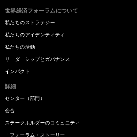
世界経済フォーラムについて
私たちのストラテジー
私たちのアイデンティティ
私たちの活動
リーダーシップとガバナンス
インパクト
詳細
センター（部門）
会合
ステークホルダーのコミュニティ
「フォーラム・ストーリー」