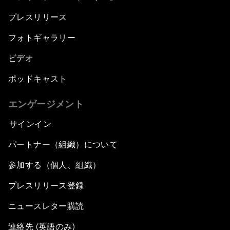
プレスリリース
フォトギャラリー
ビデオ
ポッドキャスト
エンゲージメント
サインイン
パートナー（組織）について
参加する（個人、組織）
プレスリリース登録
ニュースレター購読
連絡先 (英語のみ)