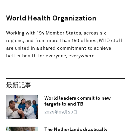
World Health Organization
Working with 194 Member States, across six
regions, and from more than 150 offices, WHO staff
are united in a shared commitment to achieve
better health for everyone, everywhere.
最新記事
World leaders commit to new
targets to end TB
2023年09月28日
The Netherlands drastically