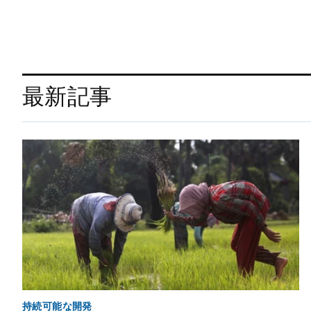
最新記事
持続可能な開発