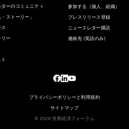
ルダーのコミュニティ
参加する（個人、組織）
ム・ストーリー」
プレスリリース登録
ース
ニュースレター購読
ラリー
連絡先 (英語のみ)
スト
プライバシーポリシーと利用規約
サイトマップ
©
2026
世界経済フォーラム