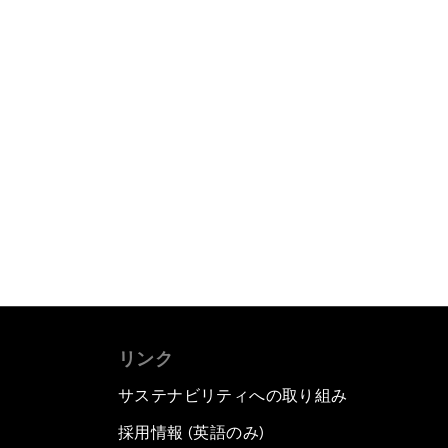
リンク
サステナビリティへの取り組み
採用情報 (英語のみ)
て