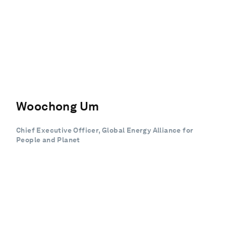
Woochong Um
Chief Executive Officer, Global Energy Alliance for
People and Planet