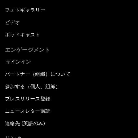
フォトギャラリー
ビデオ
ポッドキャスト
エンゲージメント
サインイン
パートナー（組織）について
参加する（個人、組織）
プレスリリース登録
ニュースレター購読
連絡先 (英語のみ)