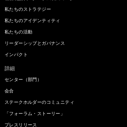
私たちのストラテジー
私たちのアイデンティティ
私たちの活動
リーダーシップとガバナンス
インパクト
詳細
センター（部門）
会合
ステークホルダーのコミュニティ
「フォーラム・ストーリー」
プレスリリース