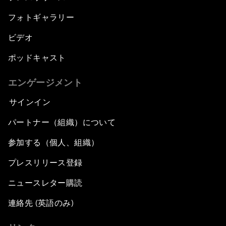
フォトギャラリー
ビデオ
ポッドキャスト
エンゲージメント
サインイン
パートナー（組織）について
参加する（個人、組織）
プレスリリース登録
ニュースレター購読
連絡先 (英語のみ)