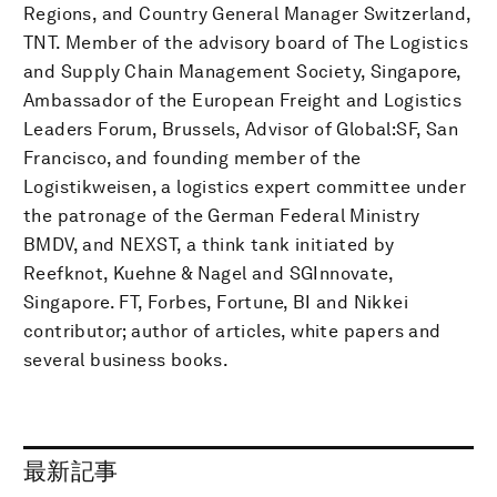
Regions, and Country General Manager Switzerland,
TNT. Member of the advisory board of The Logistics
and Supply Chain Management Society, Singapore,
Ambassador of the European Freight and Logistics
Leaders Forum, Brussels, Advisor of Global:SF, San
Francisco, and founding member of the
Logistikweisen, a logistics expert committee under
the patronage of the German Federal Ministry
BMDV, and NEXST, a think tank initiated by
Reefknot, Kuehne & Nagel and SGInnovate,
Singapore. FT, Forbes, Fortune, BI and Nikkei
contributor; author of articles, white papers and
several business books.
最新記事