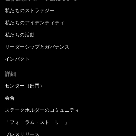
私たちのストラテジー
私たちのアイデンティティ
私たちの活動
リーダーシップとガバナンス
インパクト
詳細
センター（部門）
会合
ステークホルダーのコミュニティ
「フォーラム・ストーリー」
プレスリリース