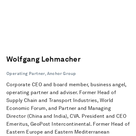
Wolfgang Lehmacher
Operating Partner, Anchor Group
Corporate CEO and board member, business angel,
operating partner and adviser. Former Head of
Supply Chain and Transport Industries, World
Economic Forum, and Partner and Managing
Director (China and India), CVA. President and CEO
Emeritus, GeoPost Intercontinental. Former Head of
Eastern Europe and Eastern Mediterranean