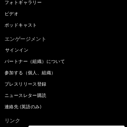
フォトギャラリー
ビデオ
ポッドキャスト
エンゲージメント
サインイン
パートナー（組織）について
参加する（個人、組織）
プレスリリース登録
ニュースレター購読
連絡先 (英語のみ)
リンク