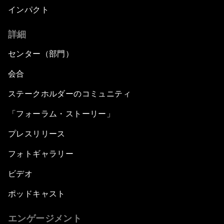
インパクト
詳細
センター（部門）
会合
ステークホルダーのコミュニティ
「フォーラム・ストーリー」
プレスリリース
フォトギャラリー
ビデオ
ポッドキャスト
エンゲージメント