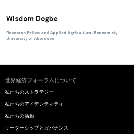
Wisdom Dogbe
Research Fellow and Applied Agricultural Economist,
University of Aberdeen
世界経済フォーラムについて
私たちのストラテジー
私たちのアイデンティティ
私たちの活動
リーダーシップとガバナンス