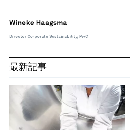
Wineke Haagsma
Director Corporate Sustainability, PwC
最新記事