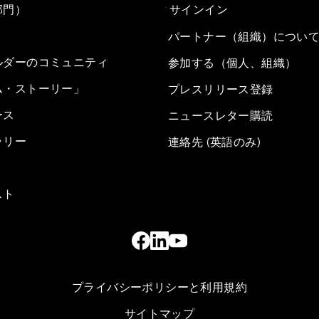
部門）
サインイン
パートナー（組織）につい
ルダーのコミュニティ
参加する（個人、組織）
ム・ストーリー」
プレスリリース登録
ース
ニュースレター購読
ラリー
連絡先 (英語のみ)
スト
プライバシーポリシーと利用規約
サイトマップ