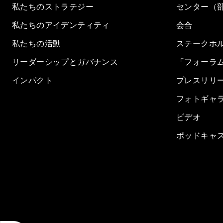
私たちのストラテジー
センター（
私たちのアイデンティティ
会合
私たちの活動
ステークホ
リーダーシップとガバナンス
「フォーラ
インパクト
プレスリリ
フォトギャ
ビデオ
ポッドキャ