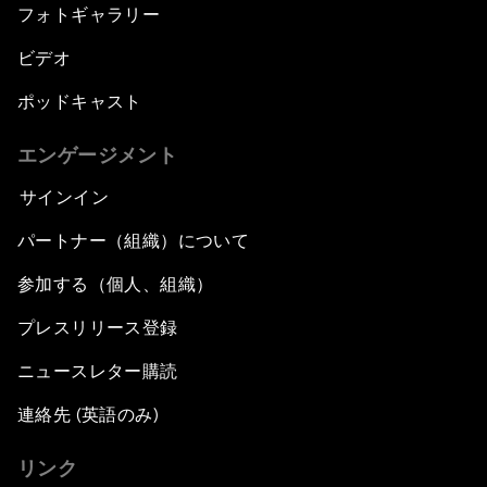
フォトギャラリー
ビデオ
ポッドキャスト
エンゲージメント
サインイン
パートナー（組織）について
参加する（個人、組織）
プレスリリース登録
ニュースレター購読
連絡先 (英語のみ)
リンク