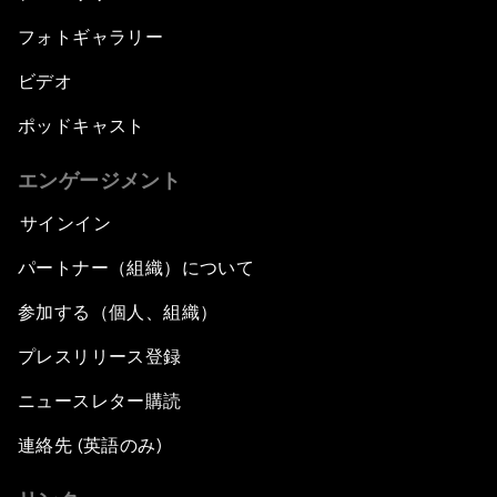
フォトギャラリー
ビデオ
ポッドキャスト
エンゲージメント
サインイン
パートナー（組織）について
参加する（個人、組織）
プレスリリース登録
ニュースレター購読
連絡先 (英語のみ)