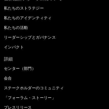
私たちのストラテジー
私たちのアイデンティティ
私たちの活動
リーダーシップとガバナンス
インパクト
詳細
センター（部門）
会合
ステークホルダーのコミュニティ
「フォーラム・ストーリー」
プレスリリース