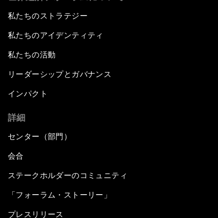
私たちのストラテジー
私たちのアイデンティティ
私たちの活動
リーダーシップとガバナンス
インパクト
詳細
センター（部門）
会合
ステークホルダーのコミュニティ
「フォーラム・ストーリー」
プレスリリース