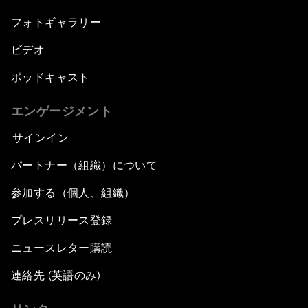
フォトギャラリー
ビデオ
ポッドキャスト
エンゲージメント
サインイン
パートナー（組織）について
参加する（個人、組織）
プレスリリース登録
ニュースレター購読
連絡先 (英語のみ)