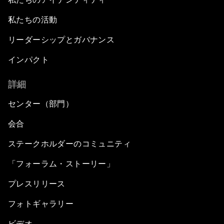
私たちの活動
リーダーシップとガバナンス
インパクト
詳細
センター（部門）
会合
ステークホルダーのコミュニティ
「フォーラム・ストーリー」
プレスリリース
フォトギャラリー
ビデオ