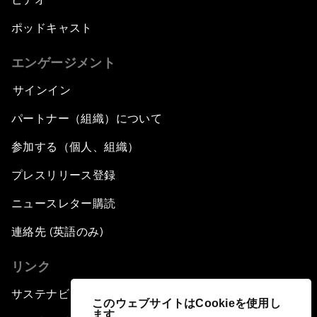
ポッドキャスト
エンゲージメント
サインイン
パートナー（組織）について
参加する（個人、組織）
プレスリリース登録
ニュースレター購読
連絡先 (英語のみ)
リンク
サステナビリティへの取り組み
このウェブサイトはCookieを使用し
ます