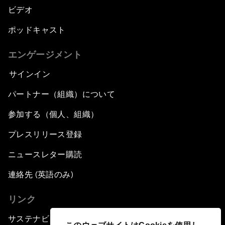
ビデオ
ポッドキャスト
エンゲージメント
サインイン
パートナー（組織）について
参加する（個人、組織）
プレスリリース登録
ニュースレター購読
連絡先 (英語のみ)
リンク
サステナビリティへの取り組み