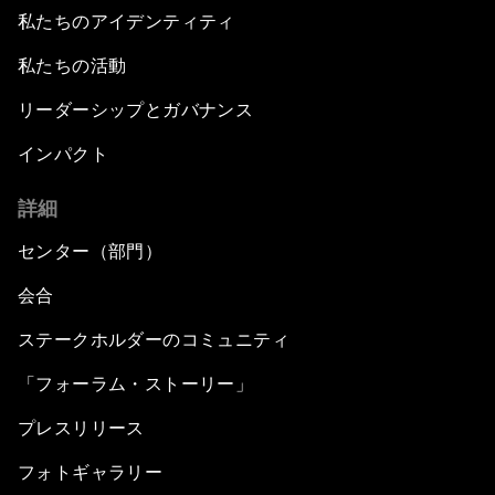
私たちのアイデンティティ
私たちの活動
リーダーシップとガバナンス
インパクト
詳細
センター（部門）
会合
ステークホルダーのコミュニティ
「フォーラム・ストーリー」
プレスリリース
フォトギャラリー