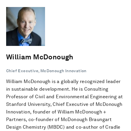
William McDonough
Chief Executive, McDonough Innovation
William McDonough is a globally recognized leader
in sustainable development. He is Consulting
Professor of Civil and Environmental Engineering at
Stanford University, Chief Executive of McDonough
Innovation, founder of William McDonough +
Partners, co-founder of McDonough Braungart
Design Chemistry (MBDC) and co-author of Cradle