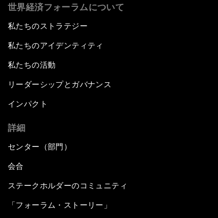
世界経済フォーラムについて
私たちのストラテジー
私たちのアイデンティティ
私たちの活動
リーダーシップとガバナンス
インパクト
詳細
センター（部門）
会合
ステークホルダーのコミュニティ
「フォーラム・ストーリー」