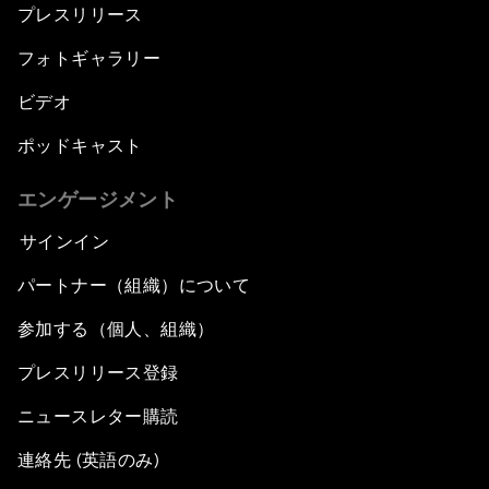
プレスリリース
フォトギャラリー
ビデオ
ポッドキャスト
エンゲージメント
サインイン
パートナー（組織）について
参加する（個人、組織）
プレスリリース登録
ニュースレター購読
連絡先 (英語のみ)